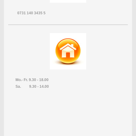
0731 140 3435 5
Mo.- Fr. 9.30 - 18.00
Sa. 9.30 - 14.00