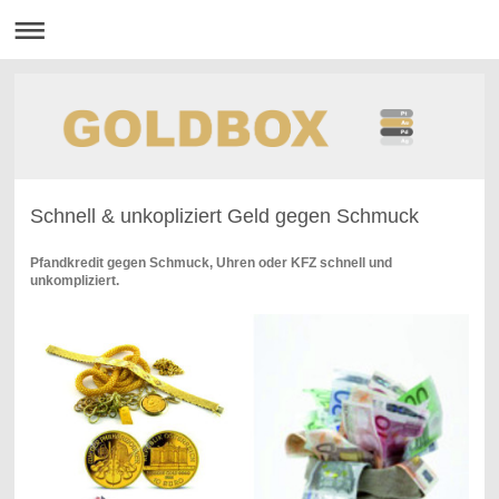
Schnell & unkopliziert Geld gegen Schmuck
Pfandkredit gegen Schmuck, Uhren oder KFZ schnell und
unkompliziert.