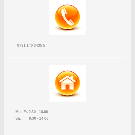
0731 140 3435 5
Mo.- Fr. 9.30 - 18.00
Sa. 9.30 - 14.00